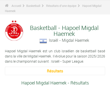
Accueil
Basketball
Résultats d'une équipe
Hapoel Migdal
Haemek
Basketball - Hapoel Migdal
Haemek
Israël - Migdal Haemek
Hapoel Migdal Haemek est un club israélien de basketball basé
dans la ville de Migdal Haemek. Il évolue pour la saison 2025/2026
dans le championnat suivant : Israël - Super League.
Résultats
Hapoel Migdal Haemek - Résultats