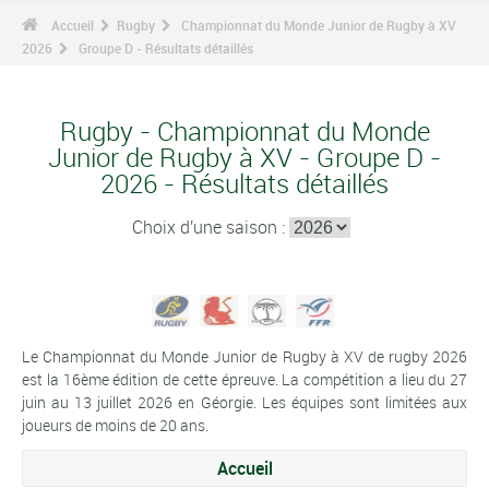
Accueil
Rugby
Championnat du Monde Junior de Rugby à XV
2026
Groupe D - Résultats détaillés
Rugby - Championnat du Monde
Junior de Rugby à XV - Groupe D -
2026 - Résultats détaillés
Choix d'une saison :
Le Championnat du Monde Junior de Rugby à XV de rugby 2026
est la 16ème édition de cette épreuve. La compétition a lieu du 27
juin au 13 juillet 2026 en Géorgie. Les équipes sont limitées aux
joueurs de moins de 20 ans.
Accueil