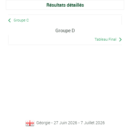
Résultats détaillés
Groupe C
Groupe D
Tableau Final
Géorgie - 27 Juin 2026 - 7 Juillet 2026