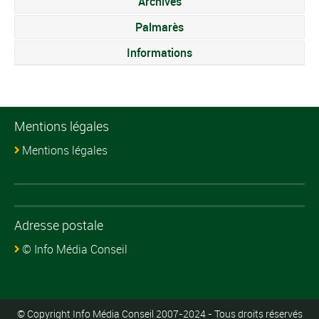
Archives
Palmarès
Informations
Mentions légales
Mentions légales
Adresse postale
© Info Média Conseil
© Copyright Info Média Conseil 2007-2024 - Tous droits réservés