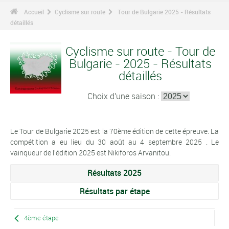
Accueil
Cyclisme sur route
Tour de Bulgarie 2025 - Résultats
détaillés
Cyclisme sur route - Tour de
Bulgarie - 2025 - Résultats
détaillés
Choix d'une saison :
Le Tour de Bulgarie 2025 est la 70ème édition de cette épreuve. La
compétition a eu lieu du 30 août au 4 septembre 2025 . Le
vainqueur de l'édition 2025 est Nikiforos Arvanitou.
Résultats 2025
Résultats par étape
4ème étape