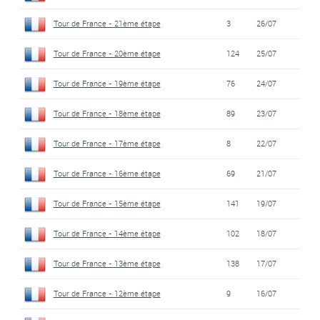
Tour de France - 21ème étape
3
26/07
Tour de France - 20ème étape
124
25/07
Tour de France - 19ème étape
76
24/07
Tour de France - 18ème étape
89
23/07
Tour de France - 17ème étape
8
22/07
Tour de France - 16ème étape
69
21/07
Tour de France - 15ème étape
141
19/07
Tour de France - 14ème étape
102
18/07
Tour de France - 13ème étape
138
17/07
Tour de France - 12ème étape
9
16/07