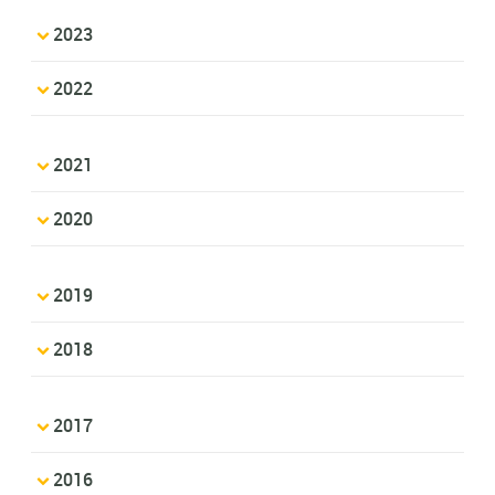
2023
2022
2021
2020
2019
2018
2017
2016