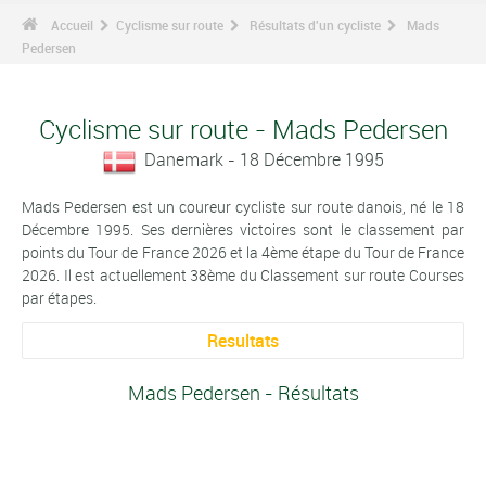
Accueil
Cyclisme sur route
Résultats d'un cycliste
Mads
Pedersen
Cyclisme sur route - Mads Pedersen
Danemark - 18 Décembre 1995
Mads Pedersen est un coureur cycliste sur route danois, né le 18
Décembre 1995. Ses dernières victoires sont le classement par
points du Tour de France 2026 et la 4ème étape du Tour de France
2026. Il est actuellement 38ème du Classement sur route Courses
par étapes.
Resultats
Mads Pedersen - Résultats