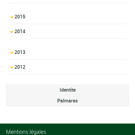
2015
2014
2013
2012
Identite
Palmares
Mentions légales