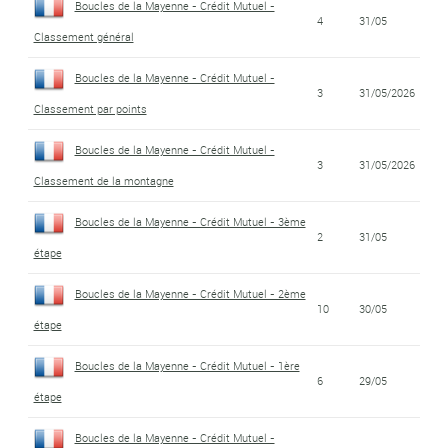
Boucles de la Mayenne - Crédit Mutuel -
4
31/05
Classement général
Boucles de la Mayenne - Crédit Mutuel -
3
31/05/2026
Classement par points
Boucles de la Mayenne - Crédit Mutuel -
3
31/05/2026
Classement de la montagne
Boucles de la Mayenne - Crédit Mutuel - 3ème
2
31/05
étape
Boucles de la Mayenne - Crédit Mutuel - 2ème
10
30/05
étape
Boucles de la Mayenne - Crédit Mutuel - 1ère
6
29/05
étape
Boucles de la Mayenne - Crédit Mutuel -