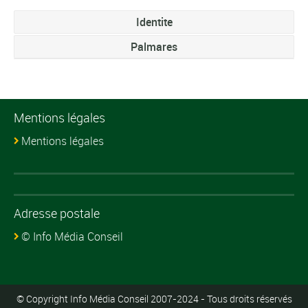
Identite
Palmares
Mentions légales
Mentions légales
Adresse postale
© Info Média Conseil
© Copyright Info Média Conseil 2007-2024 - Tous droits réservés