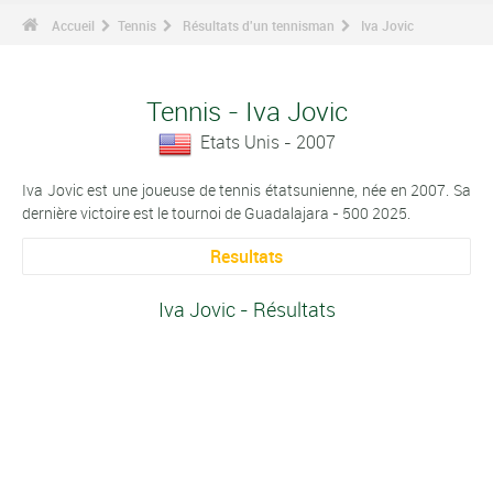
Accueil
Tennis
Résultats d'un tennisman
Iva Jovic
Tennis - Iva Jovic
Etats Unis - 2007
Iva Jovic est une joueuse de tennis étatsunienne, née en 2007. Sa
dernière victoire est le tournoi de Guadalajara - 500 2025.
Resultats
Iva Jovic - Résultats