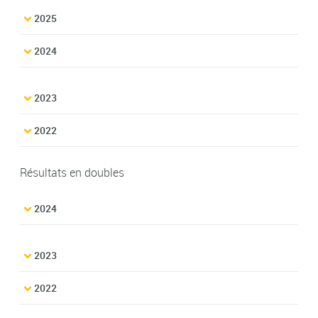
2025
2024
2023
2022
Résultats en doubles
2024
2023
2022