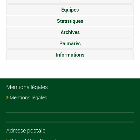
Équipes
Statistiques
Archives
Palmarès
Informations
Mentions légales
Mentions légales
Adresse postale