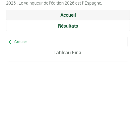
2026 . Le vainqueur de l'édition 2026 est l' Espagne.
Accueil
Résultats
Groupe L
Tableau Final