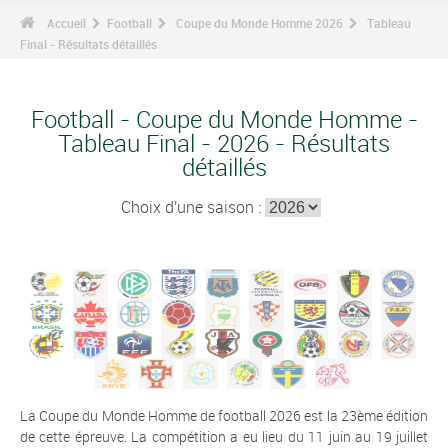
Accueil
Football
Coupe du Monde Homme 2026
Tableau
Final - Résultats détaillés
Football - Coupe du Monde Homme -
Tableau Final - 2026 - Résultats
détaillés
Choix d'une saison :
La Coupe du Monde Homme de football 2026 est la 23ème édition
de cette épreuve. La compétition a eu lieu du 11 juin au 19 juillet