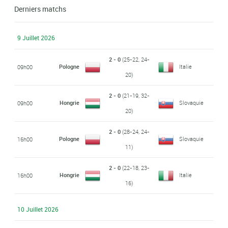
Derniers matchs
9 Juillet 2026
2 - 0
(25-22, 24-
Pologne
Italie
09h00
20)
2 - 0
(21-19, 32-
Hongrie
Slovaquie
09h00
20)
2 - 0
(28-24, 24-
Pologne
Slovaquie
16h00
11)
2 - 0
(22-18, 23-
Hongrie
Italie
16h00
16)
10 Juillet 2026