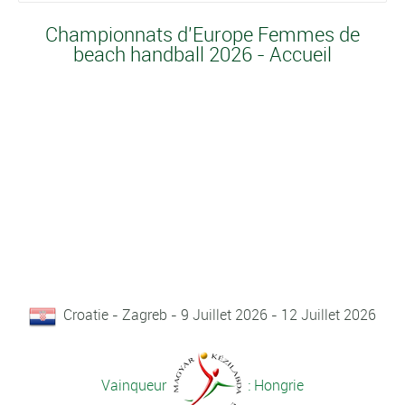
Championnats d'Europe Femmes de
beach handball 2026 - Accueil
Croatie - Zagreb - 9 Juillet 2026 - 12 Juillet 2026
Vainqueur
: Hongrie