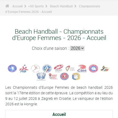
Accueil
+50 Sports
Beach Handball
Championnats
d'Europe Femmes 2026 - Accueil
Beach Handball - Championnats
d'Europe Femmes - 2026 - Accueil
Choix d'une saison :
Les Championnats d'Europe Femmes de beach handball 2026
sont la 17ème édition de cette épreuve. La compétition a eu lieu du
9 au 12 juillet 2026 à Zagreb en Croatie. Le vainqueur de l'édition
2026 est la Hongrie.
Accueil