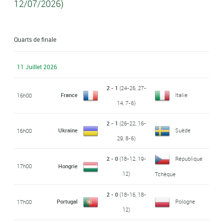
12/07/2026)
Quarts de finale
11 Juillet 2026
2 - 1
(24-26, 27-
France
Italie
16h00
14, 7-6)
2 - 1
(26-22, 16-
Ukraine
Suède
16h00
29, 8-6)
2 - 0
(18-12, 19-
République
17h00
Hongrie
12)
Tchèque
2 - 0
(18-16, 18-
Portugal
Pologne
17h00
12)