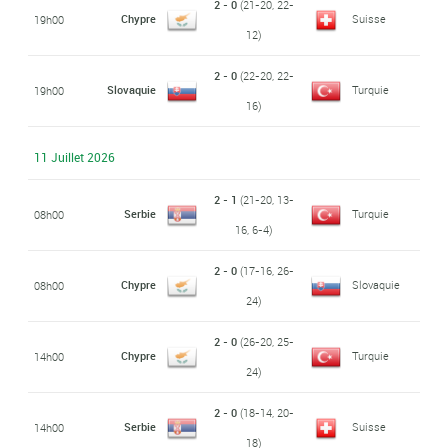
2 - 0
(21-20, 22-
Chypre
Suisse
19h00
12)
2 - 0
(22-20, 22-
Slovaquie
Turquie
19h00
16)
11 Juillet 2026
2 - 1
(21-20, 13-
Serbie
Turquie
08h00
16, 6-4)
2 - 0
(17-16, 26-
Chypre
Slovaquie
08h00
24)
2 - 0
(26-20, 25-
Chypre
Turquie
14h00
24)
2 - 0
(18-14, 20-
Serbie
Suisse
14h00
18)