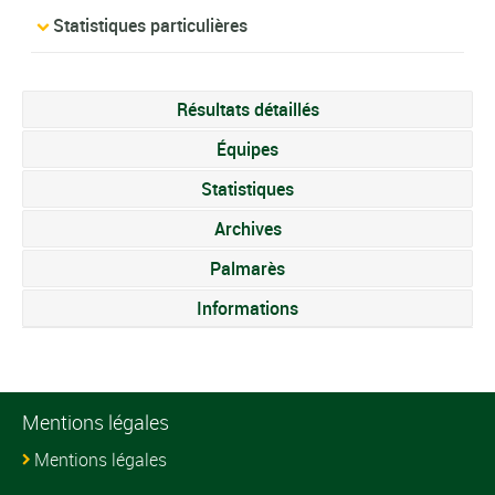
Statistiques particulières
Résultats détaillés
Équipes
Statistiques
Archives
Palmarès
Informations
Mentions légales
Mentions légales