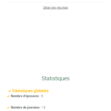
Détail des résultats
Statistiques
Statistiques globales
Nombre d'épreuves :
5
Nombre de journées :
13