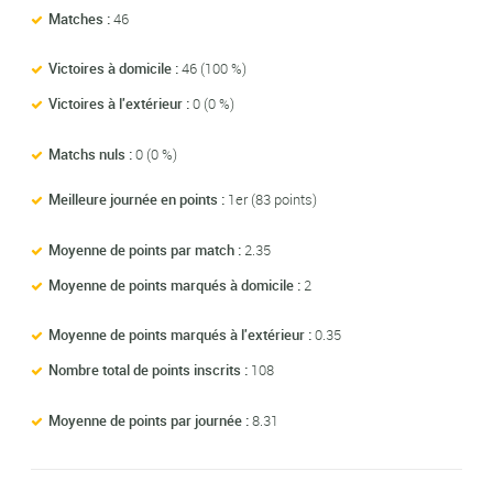
Matches :
46
Victoires à domicile :
46 (100 %)
Victoires à l'extérieur :
0 (0 %)
Matchs nuls :
0 (0 %)
Meilleure journée en points :
1er (83 points)
Moyenne de points par match :
2.35
Moyenne de points marqués à domicile :
2
Moyenne de points marqués à l'extérieur :
0.35
Nombre total de points inscrits :
108
Moyenne de points par journée :
8.31